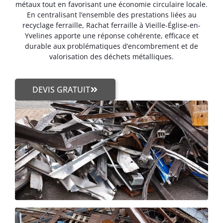
métaux tout en favorisant une économie circulaire locale.
En centralisant l’ensemble des prestations liées au
recyclage ferraille, Rachat ferraille à Vieille-Église-en-
Yvelines apporte une réponse cohérente, efficace et
durable aux problématiques d’encombrement et de
valorisation des déchets métalliques.
DEVIS GRATUIT