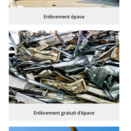
Enlèvement épave
Enlèvement gratuit d’épave