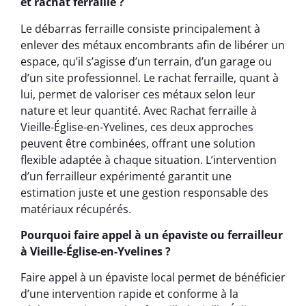
et rachat ferraille ?
Le débarras ferraille consiste principalement à
enlever des métaux encombrants afin de libérer un
espace, qu’il s’agisse d’un terrain, d’un garage ou
d’un site professionnel. Le rachat ferraille, quant à
lui, permet de valoriser ces métaux selon leur
nature et leur quantité. Avec Rachat ferraille à
Vieille-Église-en-Yvelines, ces deux approches
peuvent être combinées, offrant une solution
flexible adaptée à chaque situation. L’intervention
d’un ferrailleur expérimenté garantit une
estimation juste et une gestion responsable des
matériaux récupérés.
Pourquoi faire appel à un épaviste ou ferrailleur
à Vieille-Église-en-Yvelines ?
Faire appel à un épaviste local permet de bénéficier
d’une intervention rapide et conforme à la