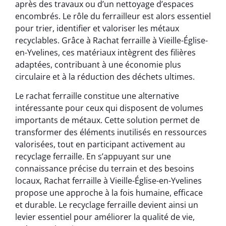
après des travaux ou d’un nettoyage d’espaces
encombrés. Le rôle du ferrailleur est alors essentiel
pour trier, identifier et valoriser les métaux
recyclables. Grâce à Rachat ferraille à Vieille-Église-
en-Yvelines, ces matériaux intègrent des filières
adaptées, contribuant à une économie plus
circulaire et à la réduction des déchets ultimes.
Le rachat ferraille constitue une alternative
intéressante pour ceux qui disposent de volumes
importants de métaux. Cette solution permet de
transformer des éléments inutilisés en ressources
valorisées, tout en participant activement au
recyclage ferraille. En s’appuyant sur une
connaissance précise du terrain et des besoins
locaux, Rachat ferraille à Vieille-Église-en-Yvelines
propose une approche à la fois humaine, efficace
et durable. Le recyclage ferraille devient ainsi un
levier essentiel pour améliorer la qualité de vie,