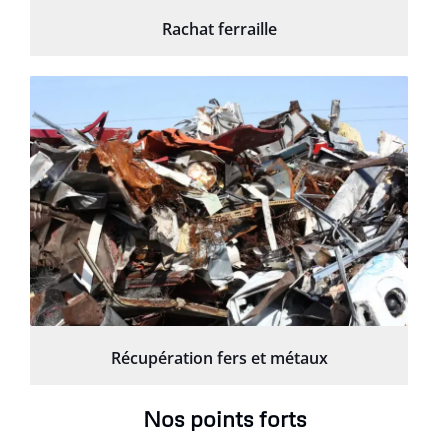
Rachat ferraille
Récupération fers et métaux
Nos points forts