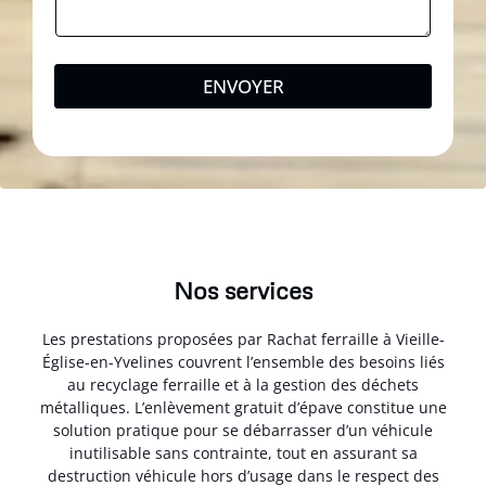
ENVOYER
Nos services
Les prestations proposées par Rachat ferraille à Vieille-
Église-en-Yvelines couvrent l’ensemble des besoins liés
au recyclage ferraille et à la gestion des déchets
métalliques. L’enlèvement gratuit d’épave constitue une
solution pratique pour se débarrasser d’un véhicule
inutilisable sans contrainte, tout en assurant sa
destruction véhicule hors d’usage dans le respect des