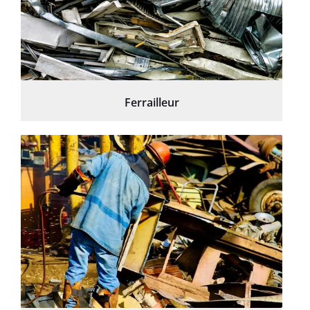
Ferrailleur