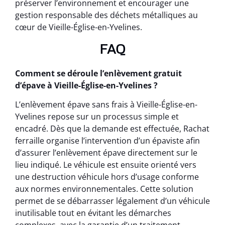
préserver l’environnement et encourager une
gestion responsable des déchets métalliques au
cœur de Vieille-Église-en-Yvelines.
FAQ
Comment se déroule l’enlèvement gratuit
d’épave à Vieille-Église-en-Yvelines ?
L’enlèvement épave sans frais à Vieille-Église-en-
Yvelines repose sur un processus simple et
encadré. Dès que la demande est effectuée, Rachat
ferraille organise l’intervention d’un épaviste afin
d’assurer l’enlèvement épave directement sur le
lieu indiqué. Le véhicule est ensuite orienté vers
une destruction véhicule hors d’usage conforme
aux normes environnementales. Cette solution
permet de se débarrasser légalement d’un véhicule
inutilisable tout en évitant les démarches
complexes, avec la garantie d’un traitement