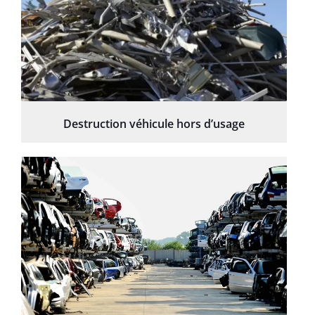
Destruction véhicule hors d’usage