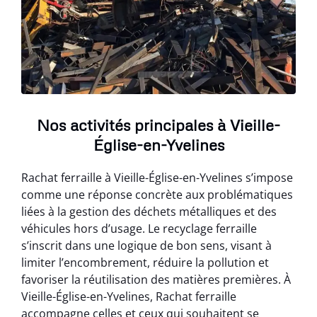
Nos activités principales à Vieille-
Église-en-Yvelines
Rachat ferraille à Vieille-Église-en-Yvelines s’impose
comme une réponse concrète aux problématiques
liées à la gestion des déchets métalliques et des
véhicules hors d’usage. Le recyclage ferraille
s’inscrit dans une logique de bon sens, visant à
limiter l’encombrement, réduire la pollution et
favoriser la réutilisation des matières premières. À
Vieille-Église-en-Yvelines, Rachat ferraille
accompagne celles et ceux qui souhaitent se