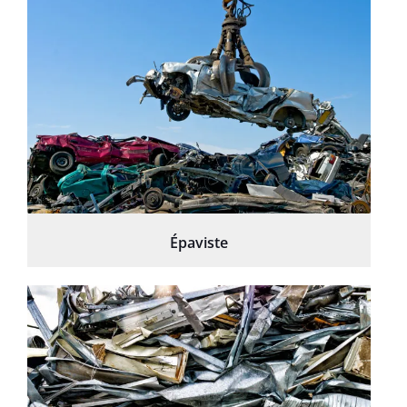
Épaviste