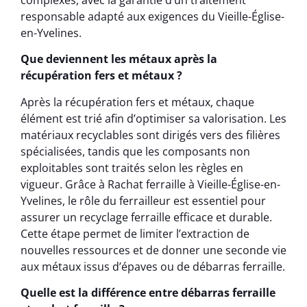
responsable adapté aux exigences du Vieille-Église-
en-Yvelines.
Que deviennent les métaux après la
récupération fers et métaux ?
Après la récupération fers et métaux, chaque
élément est trié afin d’optimiser sa valorisation. Les
matériaux recyclables sont dirigés vers des filières
spécialisées, tandis que les composants non
exploitables sont traités selon les règles en
vigueur. Grâce à Rachat ferraille à Vieille-Église-en-
Yvelines, le rôle du ferrailleur est essentiel pour
assurer un recyclage ferraille efficace et durable.
Cette étape permet de limiter l’extraction de
nouvelles ressources et de donner une seconde vie
aux métaux issus d’épaves ou de débarras ferraille.
Quelle est la différence entre débarras ferraille