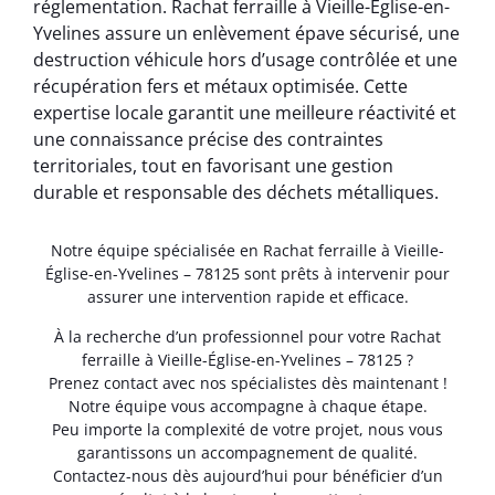
réglementation. Rachat ferraille à Vieille-Église-en-
Yvelines assure un enlèvement épave sécurisé, une
destruction véhicule hors d’usage contrôlée et une
récupération fers et métaux optimisée. Cette
expertise locale garantit une meilleure réactivité et
une connaissance précise des contraintes
territoriales, tout en favorisant une gestion
durable et responsable des déchets métalliques.
Notre équipe spécialisée en Rachat ferraille à Vieille-
Église-en-Yvelines – 78125 sont prêts à intervenir pour
assurer une intervention rapide et efficace.
À la recherche d’un professionnel pour votre Rachat
ferraille à Vieille-Église-en-Yvelines – 78125 ?
Prenez contact avec nos spécialistes dès maintenant !
Notre équipe vous accompagne à chaque étape.
Peu importe la complexité de votre projet, nous vous
garantissons un accompagnement de qualité.
Contactez-nous dès aujourd’hui pour bénéficier d’un