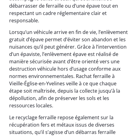
débarrasser de ferraille ou d’une épave tout en
respectant un cadre réglementaire clair et
responsable.
Lorsqu’un véhicule arrive en fin de vie, l’enlèvement
gratuit d’épave permet d’éviter son abandon et les
nuisances qu’il peut générer. Grâce à l’intervention
d’un épaviste, l’enlèvement épave est réalisé de
manière sécurisée avant d’être orienté vers une
destruction véhicule hors d’usage conforme aux
normes environnementales. Rachat ferraille à
Vieille-Église-en-Yvelines veille à ce que chaque
étape soit maîtrisée, depuis la collecte jusqu’à la
dépollution, afin de préserver les sols et les
ressources locales.
Le recyclage ferraille repose également sur la
récupération fers et métaux issus de diverses
situations, qu’il s’agisse d’un débarras ferraille