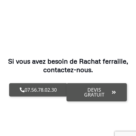
Si vous avez besoin de Rachat ferraille,
contactez-nous.
07.56.78.02.30
DEVIS
GRATUIT