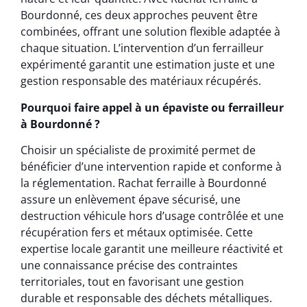
Bourdonné, ces deux approches peuvent être
combinées, offrant une solution flexible adaptée à
chaque situation. L’intervention d’un ferrailleur
expérimenté garantit une estimation juste et une
gestion responsable des matériaux récupérés.
Pourquoi faire appel à un épaviste ou ferrailleur
à Bourdonné ?
Choisir un spécialiste de proximité permet de
bénéficier d’une intervention rapide et conforme à
la réglementation. Rachat ferraille à Bourdonné
assure un enlèvement épave sécurisé, une
destruction véhicule hors d’usage contrôlée et une
récupération fers et métaux optimisée. Cette
expertise locale garantit une meilleure réactivité et
une connaissance précise des contraintes
territoriales, tout en favorisant une gestion
durable et responsable des déchets métalliques.