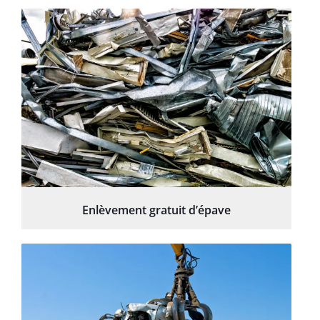
Enlèvement gratuit d’épave