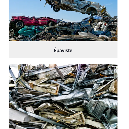
Épaviste