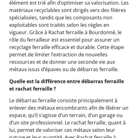
élément est trié afin d’optimiser sa valorisation. Les
matériaux recyclables sont dirigés vers des filières
spécialisées, tandis que les composants non
exploitables sont traités selon les règles en
vigueur. Grâce à Rachat ferraille à Bourdonné, le
rôle du ferrailleur est essentiel pour assurer un
recyclage ferraille efficace et durable. Cette étape
permet de limiter l’extraction de nouvelles
ressources et de donner une seconde vie aux
métaux issus d’épaves ou de débarras ferraille.
Quelle est la différence entre débarras ferraille
et rachat ferraille ?
Le débarras ferraille consiste principalement à
enlever des métaux encombrants afin de libérer un
espace, qu’il s’agisse d’un terrain, d’un garage ou
d’un site professionnel. Le rachat ferraille, quant à
lui, permet de valoriser ces métaux selon leur
nature et leur quantité. Avec Rachat ferraille à