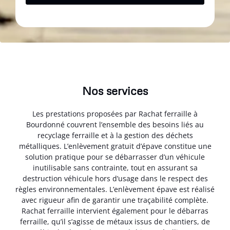
Nos services
Les prestations proposées par Rachat ferraille à
Bourdonné couvrent l’ensemble des besoins liés au
recyclage ferraille et à la gestion des déchets
métalliques. L’enlèvement gratuit d’épave constitue une
solution pratique pour se débarrasser d’un véhicule
inutilisable sans contrainte, tout en assurant sa
destruction véhicule hors d’usage dans le respect des
règles environnementales. L’enlèvement épave est réalisé
avec rigueur afin de garantir une traçabilité complète.
Rachat ferraille intervient également pour le débarras
ferraille, qu’il s’agisse de métaux issus de chantiers, de