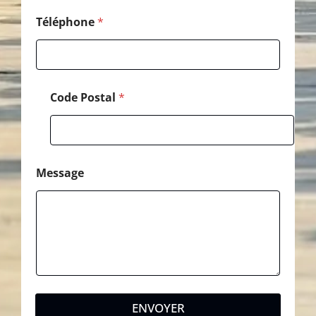
Téléphone
*
Code Postal
*
Message
ENVOYER