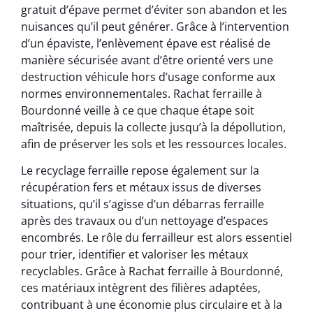
gratuit d’épave permet d’éviter son abandon et les
nuisances qu’il peut générer. Grâce à l’intervention
d’un épaviste, l’enlèvement épave est réalisé de
manière sécurisée avant d’être orienté vers une
destruction véhicule hors d’usage conforme aux
normes environnementales. Rachat ferraille à
Bourdonné veille à ce que chaque étape soit
maîtrisée, depuis la collecte jusqu’à la dépollution,
afin de préserver les sols et les ressources locales.
Le recyclage ferraille repose également sur la
récupération fers et métaux issus de diverses
situations, qu’il s’agisse d’un débarras ferraille
après des travaux ou d’un nettoyage d’espaces
encombrés. Le rôle du ferrailleur est alors essentiel
pour trier, identifier et valoriser les métaux
recyclables. Grâce à Rachat ferraille à Bourdonné,
ces matériaux intègrent des filières adaptées,
contribuant à une économie plus circulaire et à la