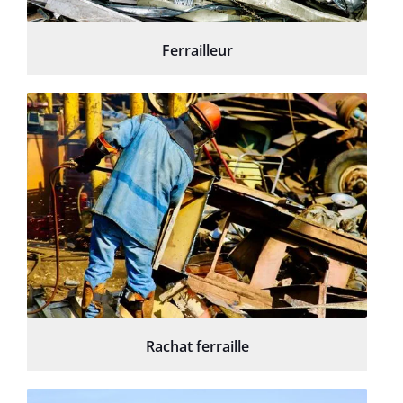
Ferrailleur
Rachat ferraille