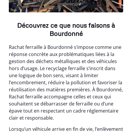
Découvrez ce que nous faisons à
Bourdonné
Rachat ferraille à Bourdonné s’impose comme une
réponse concrète aux problématiques liées à la
gestion des déchets métalliques et des véhicules
hors d’usage. Le recyclage ferraille s’inscrit dans
une logique de bon sens, visant à limiter
l’encombrement, réduire la pollution et favoriser la
réutilisation des matières premières. À Bourdonné,
Rachat ferraille accompagne celles et ceux qui
souhaitent se débarrasser de ferraille ou d’une
épave tout en respectant un cadre réglementaire
clair et responsable.
Lorsqu’un véhicule arrive en fin de vie, l’enlèvement