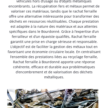
véhicules hors d’usage ou d’objets métalliques
encombrants. La récupération fers et métaux permet de
valoriser ces matériaux, tandis que le rachat ferraille
offre une alternative intéressante pour transformer des
déchets en ressources réutilisables. Chaque prestation
est adaptée à la nature des matériaux et aux attentes
spécifiques dans le Bourdonné. Grâce à l’expertise d’un
ferrailleur et d’un épaviste qualifiés, Rachat ferraille
garantit une prise en charge sérieuse et responsable.
L’objectif est de faciliter la gestion des métaux tout en
favorisant une économie circulaire locale. En centralisant
l’ensemble des prestations liées au recyclage ferraille,
Rachat ferraille à Bourdonné apporte une réponse
cohérente, efficace et durable aux problématiques
d’encombrement et de valorisation des déchets
métalliques.