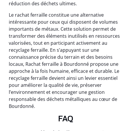
réduction des déchets ultimes.
Le rachat ferraille constitue une alternative
intéressante pour ceux qui disposent de volumes
importants de métaux. Cette solution permet de
transformer des éléments inutilisés en ressources
valorisées, tout en participant activement au
recyclage ferraille. En s’appuyant sur une
connaissance précise du terrain et des besoins
locaux, Rachat ferraille à Bourdonné propose une
approche à la fois humaine, efficace et durable. Le
recyclage ferraille devient ainsi un levier essentiel
pour améliorer la qualité de vie, préserver
l’environnement et encourager une gestion
responsable des déchets métalliques au cœur de
Bourdonné.
FAQ