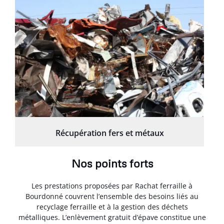
Récupération fers et métaux
Nos points forts
Les prestations proposées par Rachat ferraille à
Bourdonné couvrent l’ensemble des besoins liés au
recyclage ferraille et à la gestion des déchets
métalliques. L’enlèvement gratuit d’épave constitue une