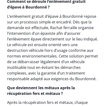
Comment se déroule l’enlèvement gratuit
d’épave à Bourdonné ?
L’enlèvement gratuit d’épave à Bourdonné repose
sur un processus simple et encadré. Dès que la
demande est effectuée, Rachat ferraille organise
l’intervention d’un épaviste afin d’assurer
l’enlèvement épave directement sur le lieu indiqué.
Le véhicule est ensuite orienté vers une
destruction véhicule hors d’usage conforme aux
normes environnementales. Cette solution permet
de se débarrasser légalement d’un véhicule
inutilisable tout en évitant les démarches
complexes, avec la garantie d’un traitement
responsable adapté aux exigences du Bourdonné.
Que deviennent les métaux après la
récupération fers et métaux ?
Après la récupération fers et métaux, chaque