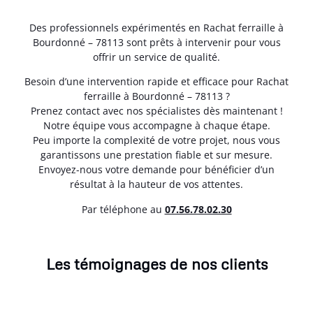
Des professionnels expérimentés en Rachat ferraille à
Bourdonné – 78113 sont prêts à intervenir pour vous
offrir un service de qualité.
Besoin d’une intervention rapide et efficace pour Rachat
ferraille à Bourdonné – 78113 ?
Prenez contact avec nos spécialistes dès maintenant !
Notre équipe vous accompagne à chaque étape.
Peu importe la complexité de votre projet, nous vous
garantissons une prestation fiable et sur mesure.
Envoyez-nous votre demande pour bénéficier d’un
résultat à la hauteur de vos attentes.
Par téléphone au
07.56.78.02.30
Les témoignages de nos clients