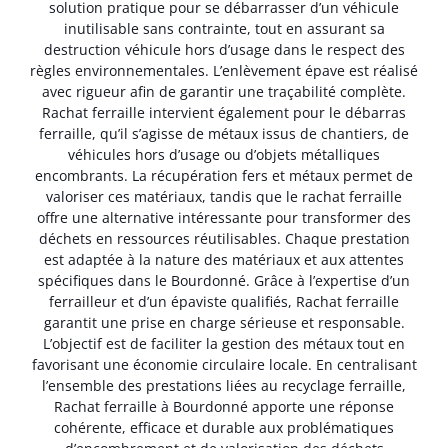
solution pratique pour se débarrasser d’un véhicule
inutilisable sans contrainte, tout en assurant sa
destruction véhicule hors d’usage dans le respect des
règles environnementales. L’enlèvement épave est réalisé
avec rigueur afin de garantir une traçabilité complète.
Rachat ferraille intervient également pour le débarras
ferraille, qu’il s’agisse de métaux issus de chantiers, de
véhicules hors d’usage ou d’objets métalliques
encombrants. La récupération fers et métaux permet de
valoriser ces matériaux, tandis que le rachat ferraille
offre une alternative intéressante pour transformer des
déchets en ressources réutilisables. Chaque prestation
est adaptée à la nature des matériaux et aux attentes
spécifiques dans le Bourdonné. Grâce à l’expertise d’un
ferrailleur et d’un épaviste qualifiés, Rachat ferraille
garantit une prise en charge sérieuse et responsable.
L’objectif est de faciliter la gestion des métaux tout en
favorisant une économie circulaire locale. En centralisant
l’ensemble des prestations liées au recyclage ferraille,
Rachat ferraille à Bourdonné apporte une réponse
cohérente, efficace et durable aux problématiques