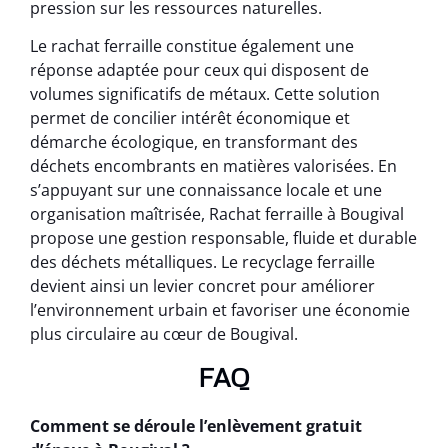
pression sur les ressources naturelles.
Le rachat ferraille constitue également une
réponse adaptée pour ceux qui disposent de
volumes significatifs de métaux. Cette solution
permet de concilier intérêt économique et
démarche écologique, en transformant des
déchets encombrants en matières valorisées. En
s’appuyant sur une connaissance locale et une
organisation maîtrisée, Rachat ferraille à Bougival
propose une gestion responsable, fluide et durable
des déchets métalliques. Le recyclage ferraille
devient ainsi un levier concret pour améliorer
l’environnement urbain et favoriser une économie
plus circulaire au cœur de Bougival.
FAQ
Comment se déroule l’enlèvement gratuit