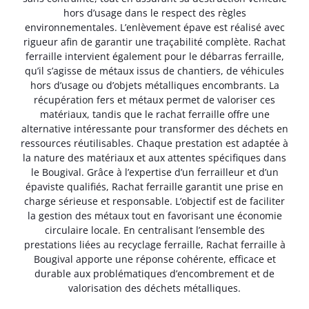
hors d’usage dans le respect des règles
environnementales. L’enlèvement épave est réalisé avec
rigueur afin de garantir une traçabilité complète. Rachat
ferraille intervient également pour le débarras ferraille,
qu’il s’agisse de métaux issus de chantiers, de véhicules
hors d’usage ou d’objets métalliques encombrants. La
récupération fers et métaux permet de valoriser ces
matériaux, tandis que le rachat ferraille offre une
alternative intéressante pour transformer des déchets en
ressources réutilisables. Chaque prestation est adaptée à
la nature des matériaux et aux attentes spécifiques dans
le Bougival. Grâce à l’expertise d’un ferrailleur et d’un
épaviste qualifiés, Rachat ferraille garantit une prise en
charge sérieuse et responsable. L’objectif est de faciliter
la gestion des métaux tout en favorisant une économie
circulaire locale. En centralisant l’ensemble des
prestations liées au recyclage ferraille, Rachat ferraille à
Bougival apporte une réponse cohérente, efficace et
durable aux problématiques d’encombrement et de
valorisation des déchets métalliques.