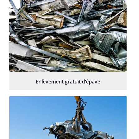
Enlèvement gratuit d’épave