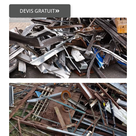
DEVIS GRATUIT