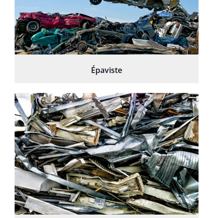
Épaviste