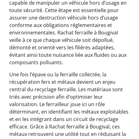
capable de manipuler un véhicule hors d’usage en
toute sécurité. Cette étape est essentielle pour
assurer une destruction véhicule hors d’usage
conforme aux obligations réglementaires et
environnementales. Rachat ferraille à Bougival
veille à ce que chaque véhicule soit dépollué,
démonté et orienté vers les filières adaptées,
évitant ainsi toute nuisance liée aux fluides ou aux
composants polluants.
Une fois l’épave ou la ferraille collectée, la
récupération fers et métaux devient un enjeu
central du recyclage ferraille. Les matériaux sont
triés avec précision afin d’optimiser leur
valorisation. Le ferrailleur joue ici un rôle
déterminant, en identifiant les métaux exploitables
et en les intégrant dans un circuit de recyclage
efficace. Grâce à Rachat ferraille à Bougival, ces
métaux retrouvent une utilité tout en réduisant la