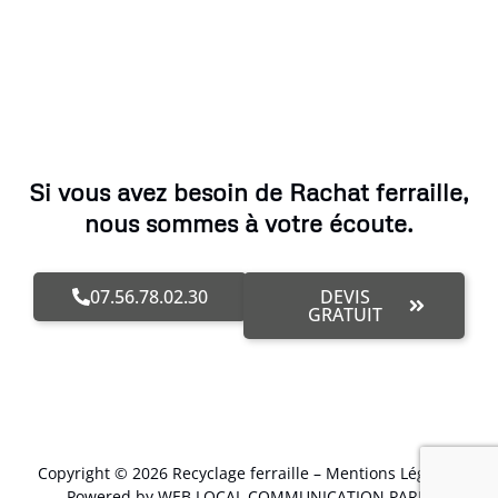
Si vous avez besoin de Rachat ferraille,
nous sommes à votre écoute.
07.56.78.02.30
DEVIS
GRATUIT
Copyright © 2026 Recyclage ferraille –
Mentions Légales
.
Powered by WEB LOCAL COMMUNICATION PARIS