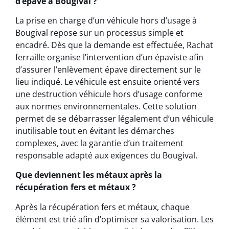
d’épave à Bougival ?
La prise en charge d’un véhicule hors d’usage à
Bougival repose sur un processus simple et
encadré. Dès que la demande est effectuée, Rachat
ferraille organise l’intervention d’un épaviste afin
d’assurer l’enlèvement épave directement sur le
lieu indiqué. Le véhicule est ensuite orienté vers
une destruction véhicule hors d’usage conforme
aux normes environnementales. Cette solution
permet de se débarrasser légalement d’un véhicule
inutilisable tout en évitant les démarches
complexes, avec la garantie d’un traitement
responsable adapté aux exigences du Bougival.
Que deviennent les métaux après la
récupération fers et métaux ?
Après la récupération fers et métaux, chaque
élément est trié afin d’optimiser sa valorisation. Les