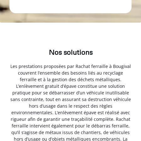
Nos solutions
Les prestations proposées par Rachat ferraille à Bougival
couvrent l’ensemble des besoins liés au recyclage
ferraille et à la gestion des déchets métalliques.
L’enlèvement gratuit d’épave constitue une solution
pratique pour se débarrasser d’un véhicule inutilisable
sans contrainte, tout en assurant sa destruction véhicule
hors d’usage dans le respect des règles
environnementales. L’enlèvement épave est réalisé avec
rigueur afin de garantir une traçabilité complète. Rachat
ferraille intervient également pour le débarras ferraille,
qu’il s’agisse de métaux issus de chantiers, de véhicules
hors d’usage ou d’objets métalliques encombrants. La