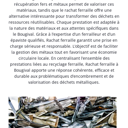
récupération fers et métaux permet de valoriser ces
matériaux, tandis que le rachat ferraille offre une
alternative intéressante pour transformer des déchets en
ressources réutilisables. Chaque prestation est adaptée à
la nature des matériaux et aux attentes spécifiques dans
le Bougival. Grâce à l’expertise d’un ferrailleur et d’un
épaviste qualifiés, Rachat ferraille garantit une prise en
charge sérieuse et responsable. L’objectif est de faciliter
la gestion des métaux tout en favorisant une économie
circulaire locale. En centralisant l’ensemble des
prestations liées au recyclage ferraille, Rachat ferraille à
Bougival apporte une réponse cohérente, efficace et
durable aux problématiques d’encombrement et de
valorisation des déchets métalliques.