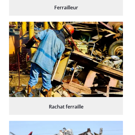
Ferrailleur
Rachat ferraille