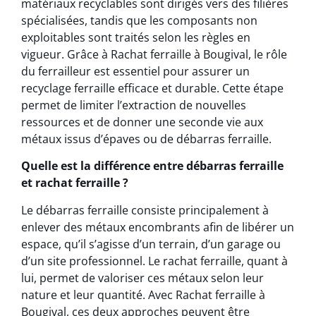
matériaux recyclables sont dirigés vers des filières
spécialisées, tandis que les composants non
exploitables sont traités selon les règles en
vigueur. Grâce à Rachat ferraille à Bougival, le rôle
du ferrailleur est essentiel pour assurer un
recyclage ferraille efficace et durable. Cette étape
permet de limiter l’extraction de nouvelles
ressources et de donner une seconde vie aux
métaux issus d’épaves ou de débarras ferraille.
Quelle est la différence entre débarras ferraille
et rachat ferraille ?
Le débarras ferraille consiste principalement à
enlever des métaux encombrants afin de libérer un
espace, qu’il s’agisse d’un terrain, d’un garage ou
d’un site professionnel. Le rachat ferraille, quant à
lui, permet de valoriser ces métaux selon leur
nature et leur quantité. Avec Rachat ferraille à
Bougival, ces deux approches peuvent être