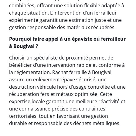
combinées, offrant une solution flexible adaptée à
chaque situation. L’intervention d’un ferrailleur
expérimenté garantit une estimation juste et une
gestion responsable des matériaux récupérés.
Pourquoi faire appel à un épaviste ou ferrailleur
à Bougival ?
Choisir un spécialiste de proximité permet de
bénéficier d’une intervention rapide et conforme à
la réglementation. Rachat ferraille à Bougival
assure un enlèvement épave sécurisé, une
destruction véhicule hors d’usage contrôlée et une
récupération fers et métaux optimisée. Cette
expertise locale garantit une meilleure réactivité et
une connaissance précise des contraintes
territoriales, tout en favorisant une gestion
durable et responsable des déchets métalliques.