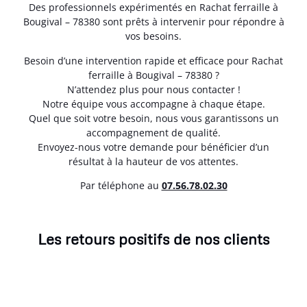
Des professionnels expérimentés en Rachat ferraille à
Bougival – 78380 sont prêts à intervenir pour répondre à
vos besoins.
Besoin d’une intervention rapide et efficace pour Rachat
ferraille à Bougival – 78380 ?
N’attendez plus pour nous contacter !
Notre équipe vous accompagne à chaque étape.
Quel que soit votre besoin, nous vous garantissons un
accompagnement de qualité.
Envoyez-nous votre demande pour bénéficier d’un
résultat à la hauteur de vos attentes.
Par téléphone au
07.56.78.02.30
Les retours positifs de nos clients