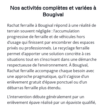
Nos activités complètes et variées à
Bougival
Rachat ferraille à Bougival répond à une réalité de
terrain souvent négligée : l’accumulation
progressive de ferraille et de véhicules hors
d’usage qui finissent par encombrer des espaces
privés ou professionnels. Le recyclage ferraille
permet d’apporter une solution concrète à ces
situations tout en s’inscrivant dans une démarche
respectueuse de l’environnement. À Bougival,
Rachat ferraille accompagne chaque besoin avec
une approche pragmatique, qu’il s’agisse d’un
enlèvement gratuit d’épave ponctuel ou d’un
débarras ferraille plus étendu.
L’intervention débute généralement par un
enlèvement épave réalisé par un épaviste qualifié,