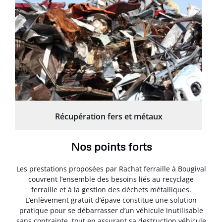
Récupération fers et métaux
Nos points forts
Les prestations proposées par Rachat ferraille à Bougival
couvrent l’ensemble des besoins liés au recyclage
ferraille et à la gestion des déchets métalliques.
L’enlèvement gratuit d’épave constitue une solution
pratique pour se débarrasser d’un véhicule inutilisable
sans contrainte, tout en assurant sa destruction véhicule