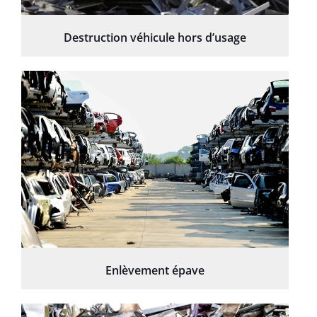
Destruction véhicule hors d’usage
Enlèvement épave