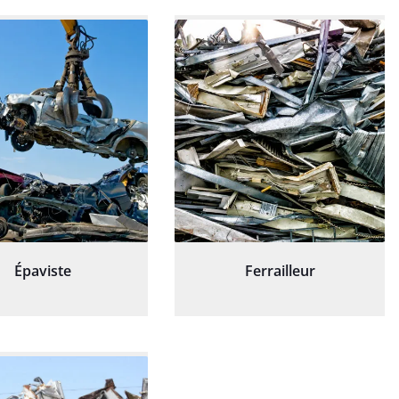
Épaviste
Ferrailleur